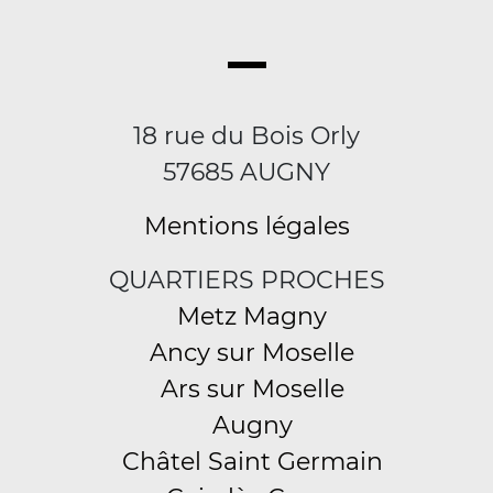
18 rue du Bois Orly
57685 AUGNY
Mentions légales
QUARTIERS PROCHES
Metz Magny
Ancy sur Moselle
Ars sur Moselle
Augny
Châtel Saint Germain