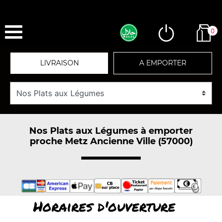
0
LIVRAISON
A EMPORTER
Nos Plats aux Légumes à emporter
proche Metz Ancienne Ville (57000)
Horaires d'ouverture