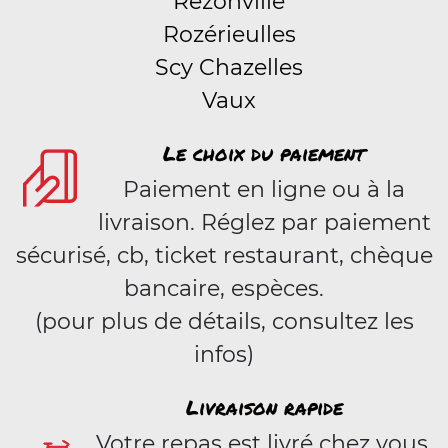
Rezonville
Rozérieulles
Scy Chazelles
Vaux
Le choix du paiement
Paiement en ligne ou à la
livraison. Réglez par paiement
sécurisé, cb, ticket restaurant, chèque
bancaire, espèces.
(pour plus de détails, consultez les
infos)
Livraison rapide
Votre repas est livré chez vous,