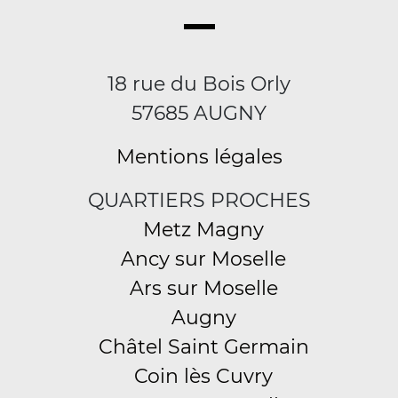
18 rue du Bois Orly
57685 AUGNY
Mentions légales
QUARTIERS PROCHES
Metz Magny
Ancy sur Moselle
Ars sur Moselle
Augny
Châtel Saint Germain
Coin lès Cuvry