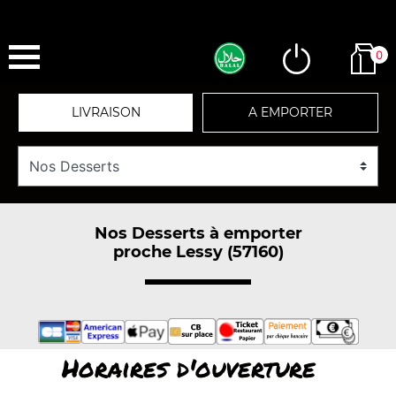
0
LIVRAISON
A EMPORTER
Nos Desserts à emporter
proche Lessy (57160)
Horaires d'ouverture