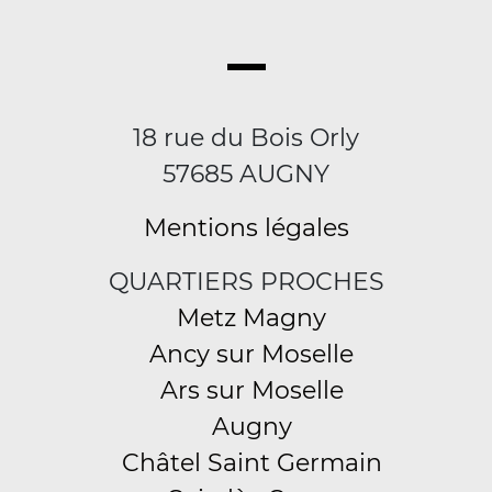
18 rue du Bois Orly
57685 AUGNY
Mentions légales
QUARTIERS PROCHES
Metz Magny
Ancy sur Moselle
Ars sur Moselle
Augny
Châtel Saint Germain