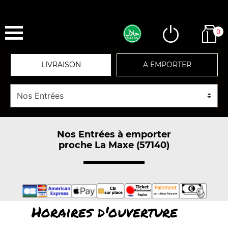
0
LIVRAISON
A EMPORTER
Nos Entrées à emporter
proche La Maxe (57140)
Horaires d'ouverture