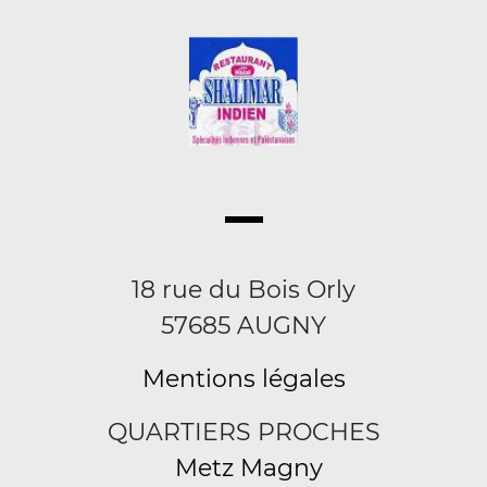
18 rue du Bois Orly
57685 AUGNY
Mentions légales
QUARTIERS PROCHES
Metz Magny