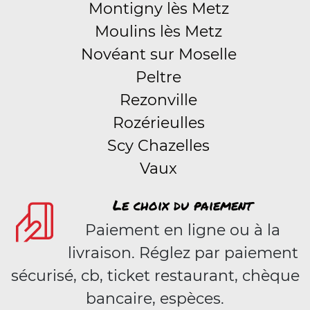
Montigny lès Metz
Moulins lès Metz
Novéant sur Moselle
Peltre
Rezonville
Rozérieulles
Scy Chazelles
Vaux
Le choix du paiement
Paiement en ligne ou à la
livraison. Réglez par paiement
sécurisé, cb, ticket restaurant, chèque
bancaire, espèces.