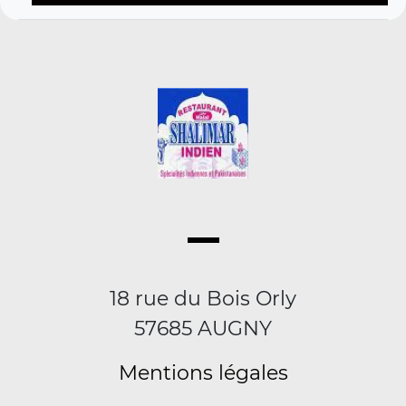
18 rue du Bois Orly
57685 AUGNY
Mentions légales