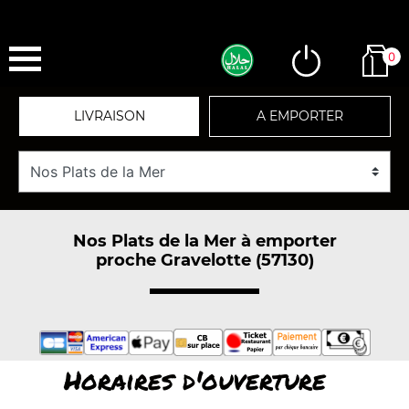
0
LIVRAISON
A EMPORTER
Nos Plats de la Mer à emporter
proche Gravelotte (57130)
Horaires d'ouverture