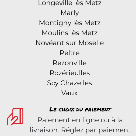
Longeville lès Metz
Marly
Montigny lès Metz
Moulins lès Metz
Novéant sur Moselle
Peltre
Rezonville
Rozérieulles
Scy Chazelles
Vaux
Le choix du paiement
Paiement en ligne ou à la
livraison. Réglez par paiement