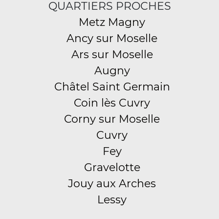
QUARTIERS PROCHES
Metz Magny
Ancy sur Moselle
Ars sur Moselle
Augny
Châtel Saint Germain
Coin lès Cuvry
Corny sur Moselle
Cuvry
Fey
Gravelotte
Jouy aux Arches
Lessy