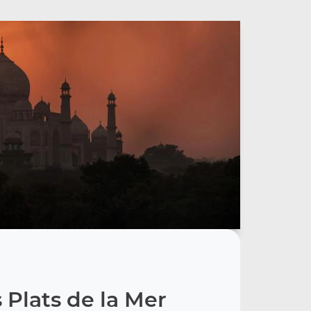
 Plats de la Mer