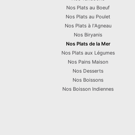
Nos Plats au Boeuf
Nos Plats au Poulet
Nos Plats à l'Agneau
Nos Biryanis
Nos Plats de la Mer
Nos Plats aux Légumes
Nos Pains Maison
Nos Desserts
Nos Boissons
Nos Boisson Indiennes