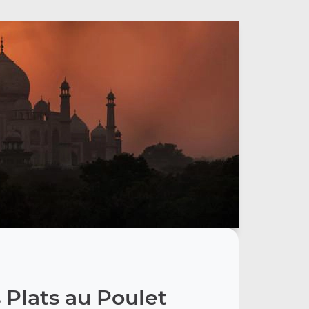
 Plats au Poulet