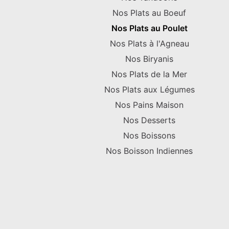
Nos Plats au Boeuf
Nos Plats au Poulet
Nos Plats à l'Agneau
Nos Biryanis
Nos Plats de la Mer
Nos Plats aux Légumes
Nos Pains Maison
Nos Desserts
Nos Boissons
Nos Boisson Indiennes