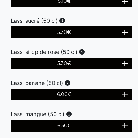
5.10
€
Lassi sucré (50 cl)
5.30
€
Lassi sirop de rose (50 cl)
5.30
€
Lassi banane (50 cl)
6.00
€
Lassi mangue (50 cl)
6.50
€