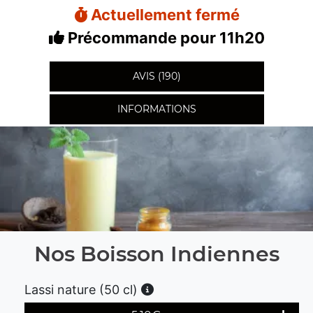
Actuellement fermé
Précommande pour 11h20
AVIS (190)
INFORMATIONS
Nos Boisson Indiennes
Lassi nature (50 cl)