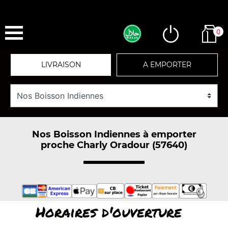
0
LIVRAISON
A EMPORTER
Nos Boisson Indiennes à emporter
proche Charly Oradour (57640)
Horaires d'ouverture