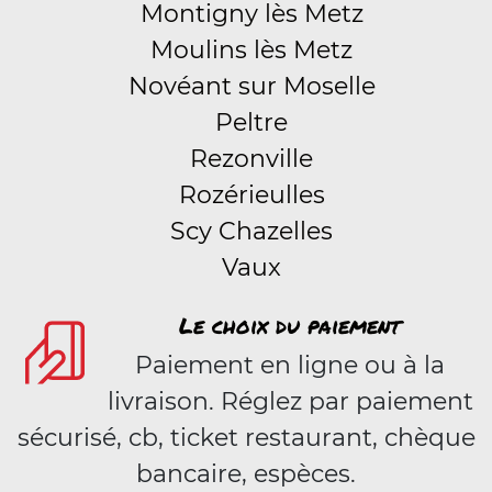
Montigny lès Metz
Moulins lès Metz
Novéant sur Moselle
Peltre
Rezonville
Rozérieulles
Scy Chazelles
Vaux
Le choix du paiement
Paiement en ligne ou à la
livraison. Réglez par paiement
sécurisé, cb, ticket restaurant, chèque
bancaire, espèces.