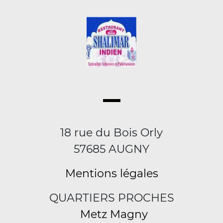
18 rue du Bois Orly
57685 AUGNY
Mentions légales
QUARTIERS PROCHES
Metz Magny