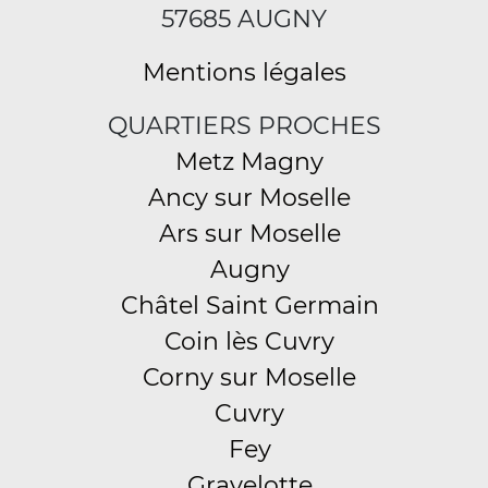
57685 AUGNY
Mentions légales
QUARTIERS PROCHES
Metz Magny
Ancy sur Moselle
Ars sur Moselle
Augny
Châtel Saint Germain
Coin lès Cuvry
Corny sur Moselle
Cuvry
Fey
Gravelotte