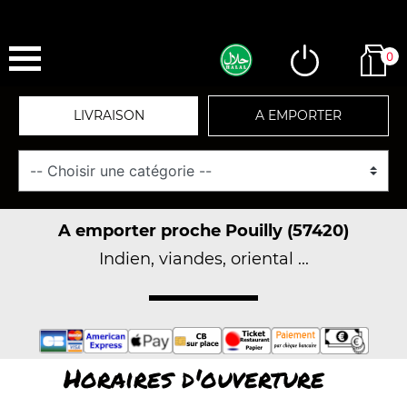
0
LIVRAISON
A EMPORTER
A emporter proche Pouilly (57420)
Indien, viandes, oriental ...
Horaires d'ouverture