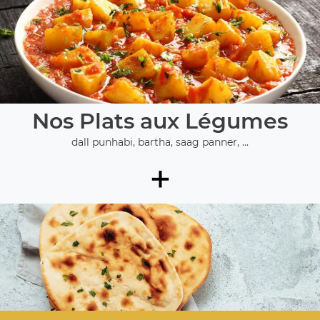
Nos Plats aux Légumes
dall punhabi, bartha, saag panner, ...
+